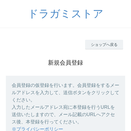
ドラガミストア
ショップへ戻る
新規会員登録
会員登録の仮登録を行います。会員登録をするメー
ルアドレスを入力して、送信ボタンをクリックして
ください。
入力したメールアドレス宛に本登録を行うURLを
送信いたしますので、メール記載のURLへアクセ
ス後、本登録を行ってください。
※プライバシーポリシー