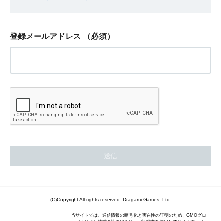
登録メールアドレス
（必須）
(C)Copyright All rights reserved. Dragami Games, Ltd.
当サイトでは、通信情報の暗号化と実在性の証明のため、GMOグロ